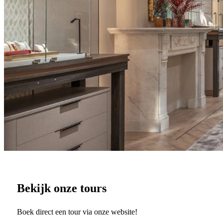
Bekijk onze tours
Boek direct een tour via onze website!