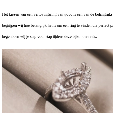
Het kiezen van een verlovingsring van goud is een van de belangrijks
begrijpen wij hoe belangrijk het is om een ring te vinden die perfect 
begeleiden wij je stap voor stap tijdens deze bijzondere reis.