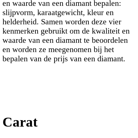
en waarde van een diamant bepalen:
slijpvorm, karaatgewicht, kleur en
helderheid. Samen worden deze vier
kenmerken gebruikt om de kwaliteit en
waarde van een diamant te beoordelen
en worden ze meegenomen bij het
bepalen van de prijs van een diamant.
Carat