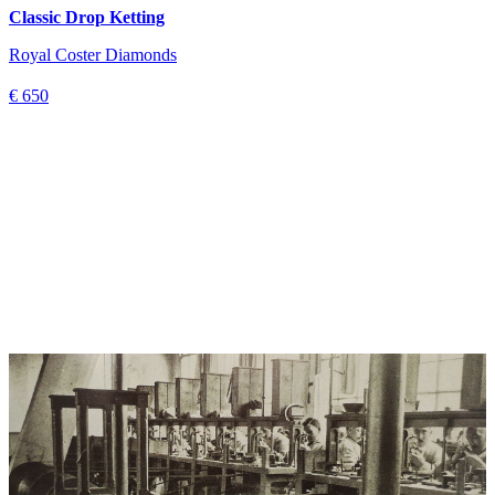
Classic Drop Ketting
Royal Coster Diamonds
€ 650