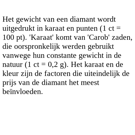
Het gewicht van een diamant wordt
uitgedrukt in karaat en punten (1 ct =
100 pt). 'Karaat' komt van 'Carob' zaden,
die oorspronkelijk werden gebruikt
vanwege hun constante gewicht in de
natuur (1 ct = 0,2 g). Het karaat en de
kleur zijn de factoren die uiteindelijk de
prijs van de diamant het meest
beïnvloeden.