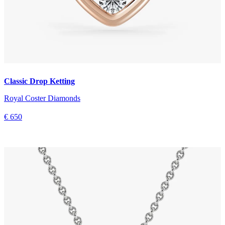
Classic Drop Ketting
Royal Coster Diamonds
€ 650