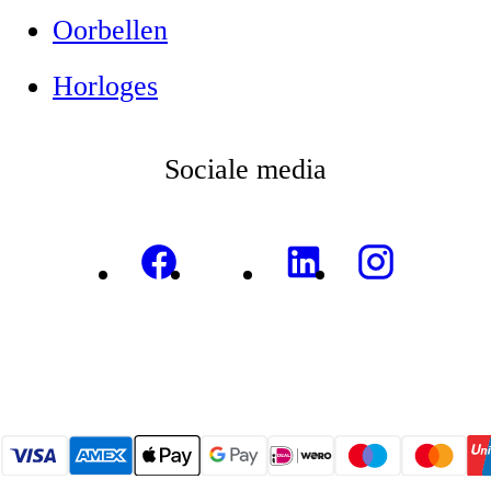
Oorbellen
Horloges
Sociale media