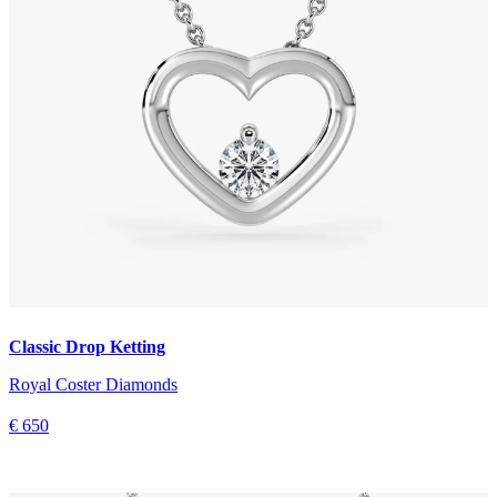
Classic Drop Ketting
Royal Coster Diamonds
€ 650