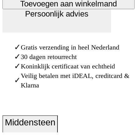
Toevoegen aan winkelmand
Persoonlijk advies
✓
Gratis verzending in heel Nederland
✓
30 dagen retourrecht
✓
Koninklijk certificaat van echtheid
Veilig betalen met iDEAL, creditcard &
✓
Klarna
Middensteen