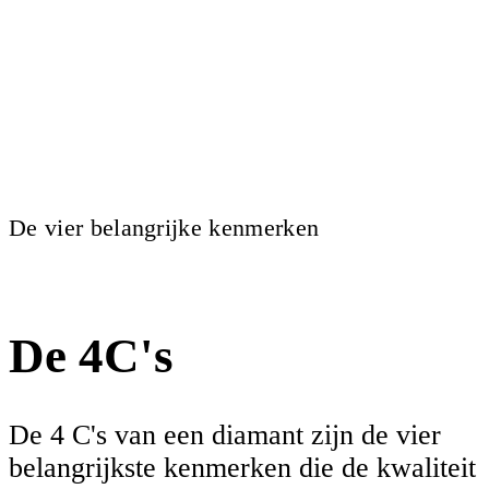
De vier belangrijke kenmerken
De 4C's
De 4 C's van een diamant zijn de vier
belangrijkste kenmerken die de kwaliteit