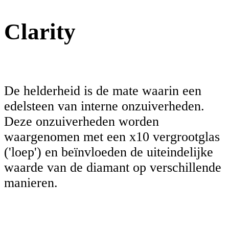
Clarity
De helderheid is de mate waarin een
edelsteen van interne onzuiverheden.
Deze onzuiverheden worden
waargenomen met een x10 vergrootglas
('loep') en beïnvloeden de uiteindelijke
waarde van de diamant op verschillende
manieren.