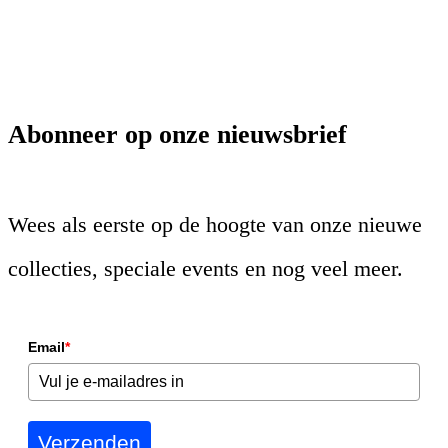
Abonneer op onze nieuwsbrief
Wees als eerste op de hoogte van onze nieuwe
collecties, speciale events en nog veel meer.
Email
*
Verzenden