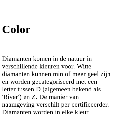
Color
Diamanten komen in de natuur in
verschillende kleuren voor. Witte
diamanten kunnen min of meer geel zijn
en worden gecategoriseerd met een
letter tussen D (algemeen bekend als
'River') en Z. De manier van
naamgeving verschilt per certificeerder.
Diamanten worden in elke kleur