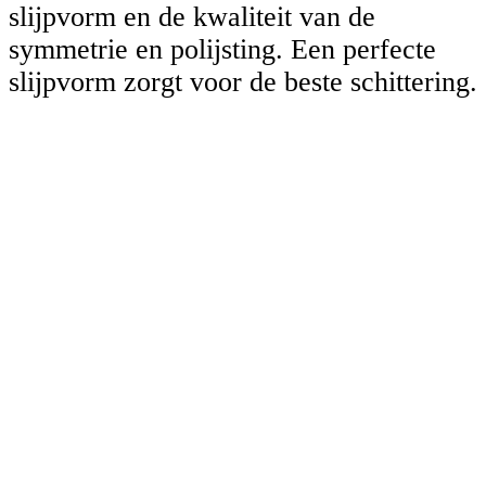
slijpvorm en de kwaliteit van de
symmetrie en polijsting. Een perfecte
slijpvorm zorgt voor de beste schittering.