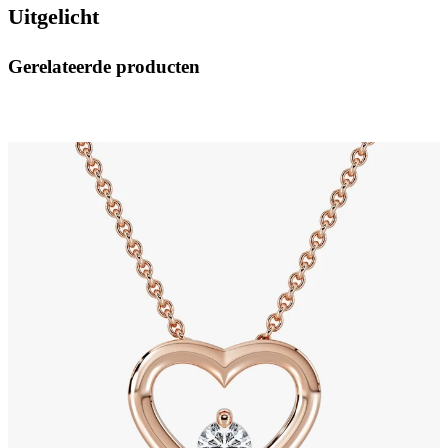
Uitgelicht
Gerelateerde producten