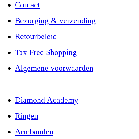
Contact
Bezorging & verzending
Retourbeleid
Tax Free Shopping
Algemene voorwaarden
Diamond Academy
Ringen
Armbanden