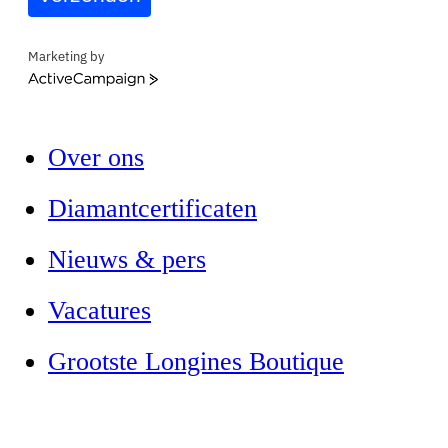
Marketing by
ActiveCampaign
Over ons
Diamantcertificaten
Nieuws & pers
Vacatures
Grootste Longines Boutique