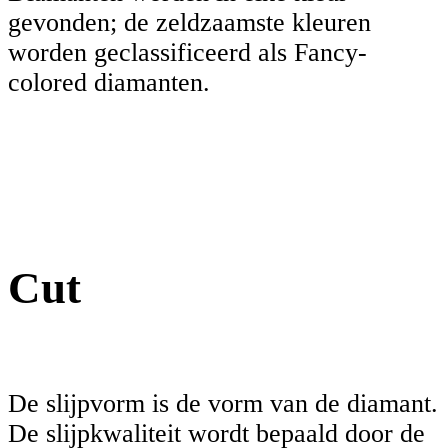
gevonden; de zeldzaamste kleuren
worden geclassificeerd als Fancy-
colored diamanten.
Cut
De slijpvorm is de vorm van de diamant.
De slijpkwaliteit wordt bepaald door de